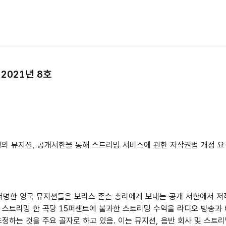
2021년 8호
6명의 뮤지션, 공개서한을 통해 스트리밍 서비스에 관한 저작권법 개정 
의 저명한 영국 뮤지션들은 보리스 존슨 총리에게 보내는 공개 서한에서 
재 스트리밍 한 곡당 15퍼센트에 불과한 스트리밍 수익을 라디오 방송과 
정하는 것을 주요 골자로 하고 있음. 이는 뮤지션, 음반 회사 및 스트