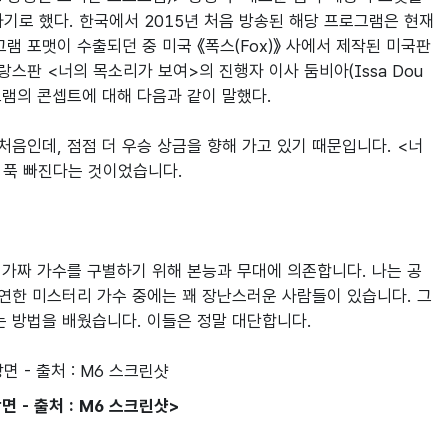
기로 했다. 한국에서 2015년 처음 방송된 해당 프로그램은 현재
 포맷이 수출되던 중 미국 《폭스(Fox)》 사에서 제작된 미국판 
스판 <너의 목소리가 보여>의 진행자 이사 둠비아(Issa Dou
로그램의 콘셉트에 대해 다음과 같이 말했다.

처음인데, 점점 더 우승 상금을 향해 가고 있기 때문입니다. <너
푹 빠진다는 것이었습니다.

 가짜 가수를 구별하기 위해 본능과 무대에 의존합니다. 나는 공
연한 미스터리 가수 중에는 꽤 장난스러운 사람들이 있습니다. 그
하는 방법을 배웠습니다. 이들은 정말 대단합니다.
장면 - 출처 : M6 스크린샷>