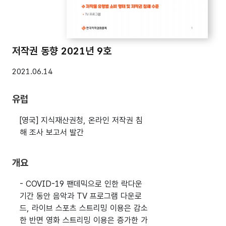
저작권 동향 2021년 9호
2021.06.14
유럽
[영국] 지식재산권청, 온라인 저작권 침
해 조사 보고서 발간
개요
- COVID-19 팬데믹으로 인한 락다운
기간 동안 음악과 TV 프로그램 다운로
드, 라이브 스포츠 스트리밍 이용은 감소
한 반면 영화 스트리밍 이용은 증가한 가