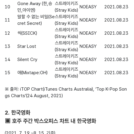
Gone Away (한,승
스트레이키즈
10
NOEASY
2021.08.23
민,아이엔)
(Stray Kids)
말할 수 없는 비밀(Se
스트레이키즈
11
NOEASY
2021.08.23
cret Secret)
(Stray Kids)
스트레이키즈
12
씩(SSICK)
NOEASY
2021.08.23
(Stray Kids)
스트레이키즈
13
Star Lost
NOEASY
2021.08.23
(Stray Kids)
스트레이키즈
14
Silent Cry
NOEASY
2021.08.23
(Stray Kids)
스트레이키즈
15
애(Mixtape:OH)
NOEASY
2021.08.23
(Stray Kids)
※ 출처: iTOP Chart(iTunes Charts Australia), ‘Top K-Pop Son
gs Charts’(24 August, 2021)
2. 한국영화
▣ 호주 주간 박스오피스 차트 내 한국영화