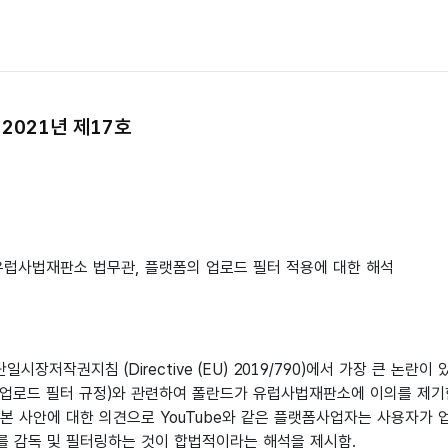
2021년 제17호
.
 유럽사법재판소 법무관, 플랫폼의 업로드 필터 적용에 대한 해석
일시장저작권지침 (Directive (EU) 2019/790)에서 가장 큰 논란이
위, 업로드 필터 규정)와 관련하여 폴란드가 유럽사법재판소에 이의를 제
 본 사안에 대한 의견으로 YouTube와 같은 플랫폼사업자는 사용자가
를 감독 및 필터링하는 것이 합법적이라는 해석을 제시함.