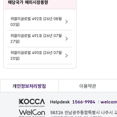
해당국가 해외시장동향
위클리글로벌 492호 (26년 08월
03일)
위클리글로벌 491호 (26년 07월
27일)
위클리글로벌 490호 (26년 07월
20일)
개인정보처리방침
이용약관
Helpdesk
1566-9984
welcon
58326 전남광주통합특별시 나주시 교