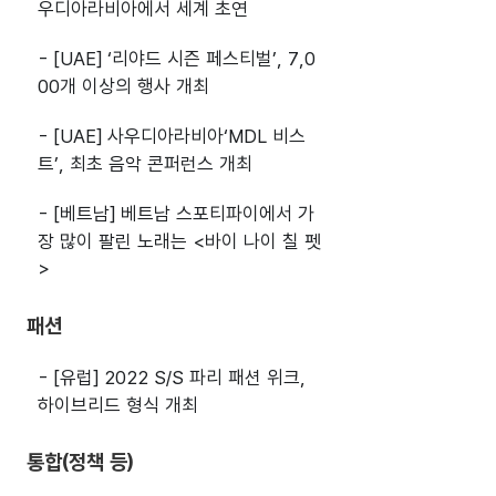
우디아라비아에서 세계 초연
- [UAE] ‘리야드 시즌 페스티벌’, 7,0
00개 이상의 행사 개최
- [UAE] 사우디아라비아‘MDL 비스
트’, 최초 음악 콘퍼런스 개최
- [베트남] 베트남 스포티파이에서 가
장 많이 팔린 노래는 <바이 나이 칠 펫
>
패션
- [유럽] 2022 S/S 파리 패션 위크,
하이브리드 형식 개최
통합(정책 등)