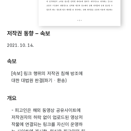
저작권 동향 – 속보
2021. 10. 14.
속보
[속보] 링크 행위의 저작권 침해 방조에
대한 대법원 판결(파기ㆍ환송)
개요
- 피고인은 해외 동영상 공유사이트에
저작권자의 허락 없이 업로드된 영상저
작물에 연결되는 링크를 자신이 운영하