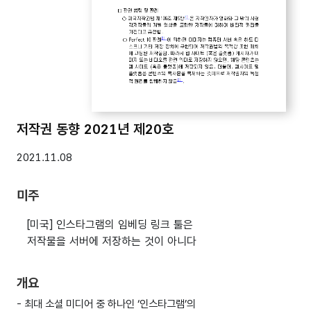
저작권 동향 2021년 제20호
2021.11.08
미주
[미국] 인스타그램의 임베딩 링크 툴은
저작물을 서버에 저장하는 것이 아니다
개요
- 최대 소셜 미디어 중 하나인 ‘인스타그램’의