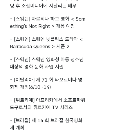
팅 후 소셜미디어에 시달리는 배우
- [스웨덴] 마르티나 하그 영화 < Som
ething’s Not Right > 개봉 예정
- [스웨덴] 스웨덴 넷플릭스 드라마 <
Barracuda Queens > 시즌 2
- [스웨덴] 스웨덴 영화청 아동·청소년
대상의 영화 문화 사업 지원
- [이탈리아] 제 71 회 타오르미나 영
화제 개최(6/10~14)
- [튀르키예] 아프리카에서 소프트파워
도구로서의 튀르키예 TV 시리즈
- [브라질] 제 14 회 브라질 한국영화
제 개최