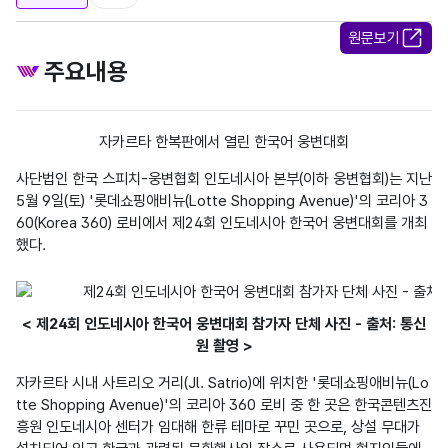
원문보기
주요내용
자카르타 한복판에서 열린 한국어 웅변대회
사단법인 한국 스피치-웅변협회 인도네시아 본부(이하 웅변협회)는 지난 
5월 9일(토) '롯데쇼핑애비뉴(Lotte Shopping Avenue)'의 코리아 3
60(Korea 360) 로비에서 제24회 인도네시아 한국어 웅변대회를 개최
했다.
< 제24회 인도네시아 한국어 웅변대회 참가자 단체 사진 - 출처: 통신
원 촬영 >
자카르타 시내 사트리오 거리(Jl. Satrio)에 위치한 '롯데쇼핑애비뉴(Lo
tte Shopping Avenue)'의 코리아 360 로비 중 한 곳은 한국콘텐츠진
흥원 인도네시아 센터가 임대해 한류 테마로 꾸민 곳으로, 상설 무대가 