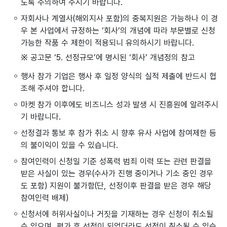
도록 주의하여 주시기 바랍니다.
자회사나 계열사(해외지사 포함)의 중복지원은 가능하나 이 경
우 본 사업에서 규정하는 ‘회사’의 개념에 따라 부문별로 신청
가능한 작품 수 제한이 적용되니 유의하시기 바랍니다.
※ 공고문 ‘5. 선정규모’에 명시된 ‘회사’ 개념정의 참고
행사 참가 기업은 행사 후 일정 양식의 실적 제출에 반드시 협
조해 주셔야 합니다.
마켓 참가 이후에도 비즈니스 성과 발생 시 진흥원에 알려주시
기 바랍니다.
선정결과 통보 후 참가 취소 시 향후 유사 사업에 참여제한 등
의 불이익이 있을 수 있습니다.
참여인력이 신청일 기준 성폭력 범죄 이력 또는 관련 판결을
받은 사실이 있는 경우(수사가 진행 중이거나 기소 중인 경우
도 포함) 지원이 불가함(단, 선정이후 판결을 받은 경우 해당
참여인력 배제)
신청서에 허위사실이나 거짓을 기재하는 경우 신청이 취소될
수 있으며, 평가 후 선정이 되었더라도 선정이 취소될 수 있습