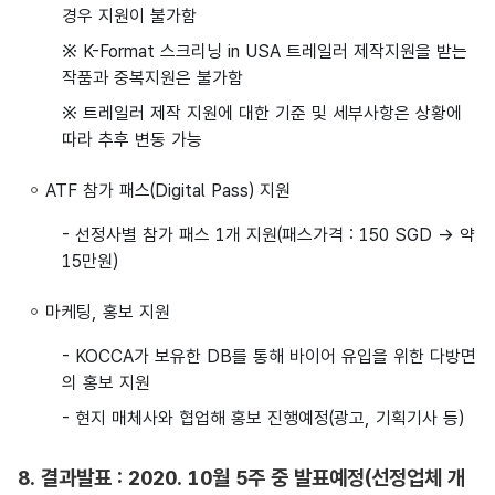
경우 지원이 불가함
※ K-Format 스크리닝 in USA 트레일러 제작지원을 받는
작품과 중복지원은 불가함
※ 트레일러 제작 지원에 대한 기준 및 세부사항은 상황에
따라 추후 변동 가능
ATF 참가 패스(Digital Pass) 지원
- 선정사별 참가 패스 1개 지원(패스가격 : 150 SGD -> 약
15만원)
마케팅, 홍보 지원
- KOCCA가 보유한 DB를 통해 바이어 유입을 위한 다방면
의 홍보 지원
- 현지 매체사와 협업해 홍보 진행예정(광고, 기획기사 등)
8. 결과발표 : 2020. 10월 5주 중 발표예정(선정업체 개