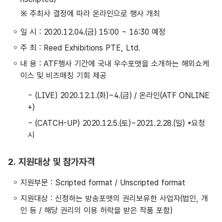
※ 주최사 결정에 따라 온라인으로 행사 개최
일 시 : 2020.12.04.(금) 15:00 ~ 16:30 예정
주 최 : Reed Exhibitions PTE, Ltd.
내 용 : ATF행사 기간에 국내 우수포맷을 소개하는 해외쇼케
이스 및 비즈매칭 기회 제공
- (LIVE) 2020.12.1.(화)~4.(금) / 온라인(ATF ONLINE
+)
- (CATCH-UP) 2020.12.5.(토)~2021.2.28.(일) *요청
시
2. 지원대상 및 참가자격
지원부문 : Scripted format / Unscripted format
지원대상 : 신청하는 방송포맷의 권리보유한 사업자(법인, 개
인 등 / 해당 권리의 이용 허락을 받은 작품 포함)