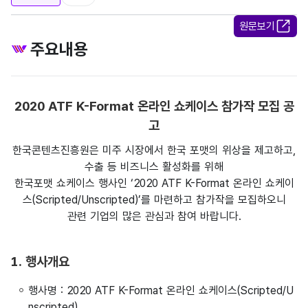
원문보기
주요내용
2020 ATF K-Format 온라인 쇼케이스 참가작 모집 공
고
한국콘텐츠진흥원은 미주 시장에서 한국 포맷의 위상을 제고하고,
수출 등 비즈니스 활성화를 위해
한국포맷 쇼케이스 행사인 ‘2020 ATF K-Format 온라인 쇼케이
스(Scripted/Unscripted)’를 마련하고 참가작을 모집하오니
관련 기업의 많은 관심과 참여 바랍니다.
1. 행사개요
행사명 : 2020 ATF K-Format 온라인 쇼케이스(Scripted/U
nscripted)