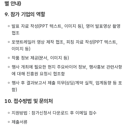
별 안내)
9. 참가 기업의 역할
발표 자료 작성(PPT 텍스트, 이미지 등), 영어 발표영상 촬영
협조
포맷트레일러 영상 제작 협조, 피칭 자료 작성(PPT 텍스트,
이미지 등)
작품 정보 제공(문서, 이미지 등)
행사 개최에 필요한 현지 주요바이어 정보, 행사홍보 관련사항
에 대해 진흥원 요청시 협조함
행사 후 결과보고서 제출 의무(상담/계약 실적, 업계동향 등 포
함)
10. 접수방법 및 문의처
지원방법 : 참가신청서 다운로드 후 이메일 접수
제출서류