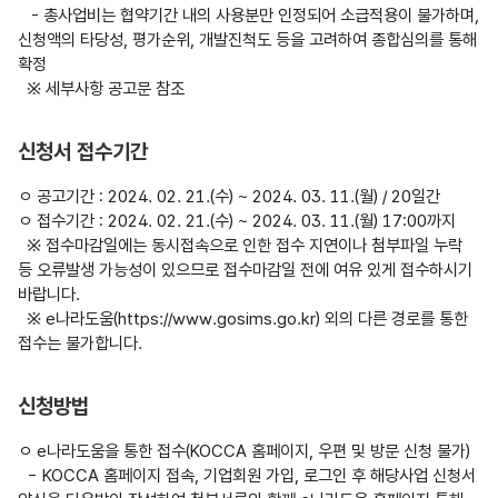
   - 총사업비는 협약기간 내의 사용분만 인정되어 소급적용이 불가하며, 
신청액의 타당성, 평가순위, 개발진척도 등을 고려하여 종합심의를 통해 
확정

신청서 접수기간
ㅇ 공고기간 : 2024. 02. 21.(수) ~ 2024. 03. 11.(월) / 20일간

ㅇ 접수기간 : 2024. 02. 21.(수) ~ 2024. 03. 11.(월) 17:00까지

  ※ 접수마감일에는 동시접속으로 인한 접수 지연이나 첨부파일 누락 
등 오류발생 가능성이 있으므로 접수마감일 전에 여유 있게 접수하시기 
바랍니다.

  ※ e나라도움(https://www.gosims.go.kr) 외의 다른 경로를 통한 
신청방법
ㅇ e나라도움을 통한 접수(KOCCA 홈페이지, 우편 및 방문 신청 불가)

  - KOCCA 홈페이지 접속, 기업회원 가입, 로그인 후 해당사업 신청서 