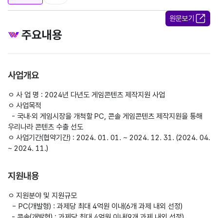
원문보기
주요내용
사업개요
ㅇ 사 업 명 : 2024년 다년도 게임콘텐츠 제작지원 사업

ㅇ 사업목적

  - 국내·외 게임시장을 개척할 PC, 콘솔 게임콘텐츠 제작지원을 통해 
우리나라 콘텐츠 수출 선도

ㅇ 사업기간(협약기간) : 2024. 01. 01. ~ 2024. 12. 31. (2024. 04. 
지원내용
ㅇ 지원분야 및 지원규모

  - PC(개발형) : 과제당 최대 4억원 이내(6개 과제 내외 선정)

  - 콘솔(개발형) : 과제당 최대 4억원 이내(9개 과제 내외 선정) 
