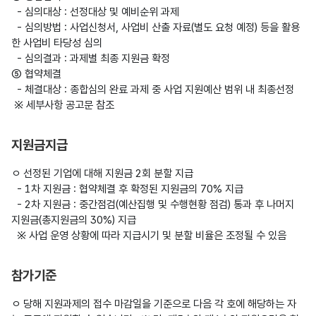
  - 심의대상 : 선정대상 및 예비순위 과제

  - 심의방법 : 사업신청서, 사업비 산출 자료(별도 요청 예정) 등을 활용
한 사업비 타당성 심의

  - 심의결과 : 과제별 최종 지원금 확정

⑤ 협약체결

  - 체결대상 : 종합심의 완료 과제 중 사업 지원예산 범위 내 최종선정

지원금지급
ㅇ 선정된 기업에 대해 지원금 2회 분할 지급

  - 1차 지원금 : 협약체결 후 확정된 지원금의 70% 지급

  - 2차 지원금 : 중간점검(예산집행 및 수행현황 점검) 통과 후 나머지 
지원금(총지원금의 30%) 지급

참가기준
ㅇ 당해 지원과제의 접수 마감일을 기준으로 다음 각 호에 해당하는 자