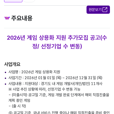
원문보기
주요내용
2026년 게임 상용화 지원 추가모집 공고(수
정/ 선정기업 수 변동)
사업개요
사업명 : 2026년 게임 상용화 지원
사업기간 : 2026년 01월 01일 (목) ~ 2026년 12월 31일 (목)
사업내용 : 지원대상 : 경기도 내 게임 개발사(개인/법인) 11개사
※ 사업 추진 상황에 따라, 선정기업 수 변동 가능
- (미출시작) 공고일 기준, 게임 개발 완료 단계에서 해외 직접진출을
계획 중인 게임
- (출 시 작)
① 공고일 기준, 국내 서비스 진행 중이나 해외 직접진출을 준비 중인