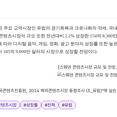
덴은 주요 교역시장인 유럽의 경기회복과 크로나화의 약세, 국내
콘텐츠시장의 규모 또한 전년대비 2.2% 성장한 154억 8,3
따라 디지털 음악, 게임, 영화, 광고 분야의 성장률 또한 높은
185억 9,000만 달러의 시장으로 성장할 전망이다.
[스웨덴 콘텐츠시장 규모 및 전망, 
한국콘텐츠진흥원, 2014 해외콘텐츠시장 동향조사 (3_유럽)"에 
콘텐츠시장
#
성장률
#
전체
#
유럽