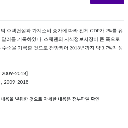
의 주택건설과 가계소비 증가에 따라 전체 GDP가 2%를 유
00만 달러를 기록하였다. 스웨덴의 지식정보시장이 큰 폭으로
 수준을 기록할 것으로 전망되어 2018년까지 약 3.7%의 성
2009-2018]
실린 내용을 발췌한 것으로 자세한 내용은 첨부파일 확인