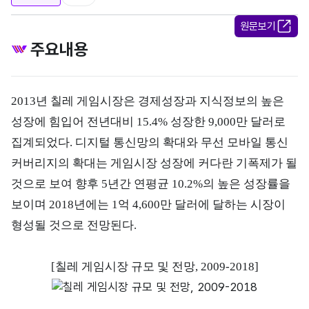
원문보기
주요내용
2013년 칠레 게임시장은 경제성장과 지식정보의 높은
성장에 힘입어 전년대비 15.4% 성장한 9,000만 달러로
집계되었다. 디지털 통신망의 확대와 무선 모바일 통신
커버리지의 확대는 게임시장 성장에 커다란 기폭제가 될
것으로 보여 향후 5년간 연평균 10.2%의 높은 성장률을
보이며 2018년에는 1억 4,600만 달러에 달하는 시장이
형성될 것으로 전망된다.
[칠레 게임시장 규모 및 전망, 2009-2018]