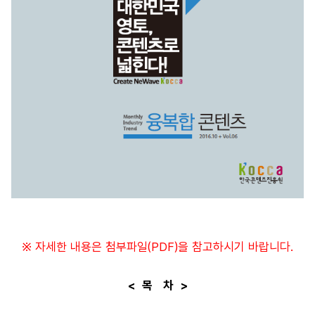
※ 자세한 내용은 첨부파일(PDF)을 참고하시기 바랍니다.
< 목 차 >