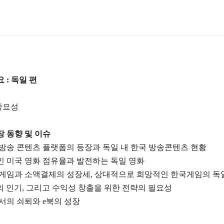
요 : 독일 편
 중요성
장 동향 및 이슈
로운 방송 콘텐츠 플랫폼의 등장과 독일 내 한국 방송콘텐츠 현황
도적인 미국 영화 점유율과 발전하는 독일 영화
바일 게임과 소액결제의 성장세, 상대적으로 희망적인 한국게임의 독
POP의 인기, 그리고 수익성 창출을 위한 전략의 필요성
 도서의 쇠퇴와 e북의 성장