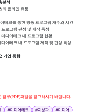
심층분석
츠의 온라인 유통
미디어테크를 통한 방송 프로그램 개수와 시간
의 프로그램 편성 및 제작 특성
의 미디어테크 내 프로그램 현황
 미디어테크 내 프로그램 제작 및 편성 특성
주요 기업 동향
 첨부(PDF)파일을 참고하시기 바랍니다.
일
#
미디어테크
#
지상파
#
미디어