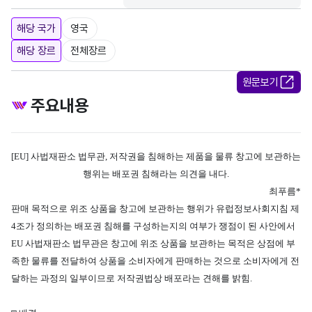
해당 국가
영국
해당 장르
전체장르
원문보기
주요내용
[EU] 사법재판소 법무관, 저작권을 침해하는 제품을 물류 창고에 보관하는
행위는 배포권 침해라는 의견을 내다.
최푸름*
판매 목적으로 위조 상품을 창고에 보관하는 행위가 유럽정보사회지침 제
4조가 정의하는 배포권 침해를 구성하는지의 여부가 쟁점이 된 사안에서
EU 사법재판소 법무관은 창고에 위조 상품을 보관하는 목적은 상점에 부
족한 물류를 전달하여 상품을 소비자에게 판매하는 것으로 소비자에게 전
달하는 과정의 일부이므로 저작권법상 배포라는 견해를 밝힘.