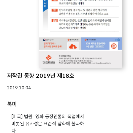
저작권 동향 2019년 제18호
2019.10.04
북미
[미국] 법원, 영화 등장인물의 직업에서
비롯된 유사성은 표준적 삽화에 불과하
다