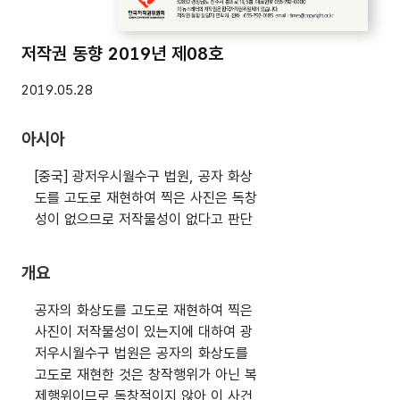
저작권 동향 2019년 제08호
2019.05.28
아시아
[중국] 광저우시월수구 법원, 공자 화상
도를 고도로 재현하여 찍은 사진은 독창
성이 없으므로 저작물성이 없다고 판단
개요
공자의 화상도를 고도로 재현하여 찍은
사진이 저작물성이 있는지에 대하여 광
저우시월수구 법원은 공자의 화상도를
고도로 재현한 것은 창작행위가 아닌 복
제행위이므로 독창적이지 않아 이 사건