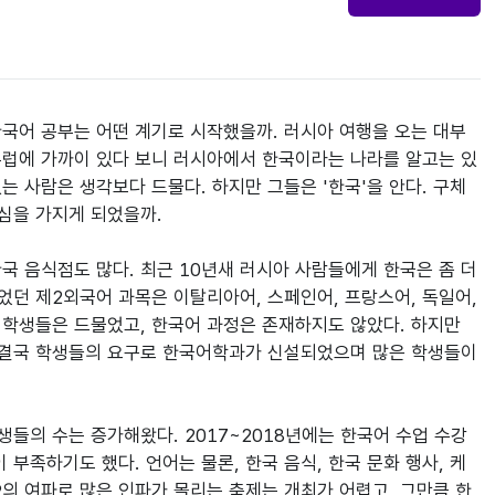
국어 공부는 어떤 계기로 시작했을까. 러시아 여행을 오는 대부
유럽에 가까이 있다 보니 러시아에서 한국이라는 나라를 알고는 있
는 사람은 생각보다 드물다. 하지만 그들은 '한국'을 안다. 구체
심을 가지게 되었을까.

 음식점도 많다. 최근 10년새 러시아 사람들에게 한국은 좀 더 
었던 제2외국어 과목은 이탈리아어, 스페인어, 프랑스어, 독일어, 
학생들은 드물었고, 한국어 과정은 존재하지도 않았다. 하지만 
 결국 학생들의 요구로 한국어학과가 신설되었으며 많은 학생들이 
들의 수는 증가해왔다. 2017~2018년에는 한국어 수업 수강
부족하기도 했다. 언어는 물론, 한국 음식, 한국 문화 행사, 케
9의 여파로 많은 인파가 몰리는 축제는 개최가 어렵고, 그만큼 한