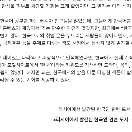
 관심을 피부로 체감할 기회는 크게 즐었지만, 그 열기는 아직 식지 
한국어 공부를 하는 러시아 친구들을 많았는데, 그들에게 한국어를 
한류 콘텐츠가 재밌어서”라는 단순한 이유가 많았지만, 최근에는 “한국 
변이 많다. 한국으로의 취업 문을 두드리는 사람들이 많아지면서, 자
, 국제결혼 등을 주제로 다루는 책도 서점에서 심심치 않게 발견할 수
고 재미있는 나라’라고 피상적으로 인식해왔다면, 한국에서 실제로
시아 포털사이트에서 ‘한국’이라는 키워드를 검색하면 드라마, 음악, 
쉽지 않았다. 하지만 최근, 한국에서의 삶을 다룬 다양한 책들이 
라볼 수 있는 기회를 제공하고 있다.

<러시아에서 발간된 한국인 관련 도서 –