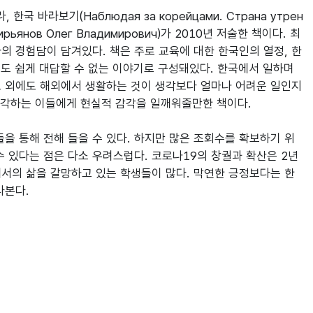
 바라보기(Наблюдая за корейцами. Страна утрен
нов Олег Владимирович)가 2010년 저술한 책이다. 최
의 경험담이 담겨있다. 책은 주로 교육에 대한 한국인의 열정, 한
도 쉽게 대답할 수 없는 이야기로 구성돼있다. 한국에서 일하며 
 그 외에도 해외에서 생활하는 것이 생각보다 얼마나 어려운 일인지
생각하는 이들에게 현실적 감각을 일깨워줄만한 책이다.

을 통해 전해 들을 수 있다. 하지만 많은 조회수를 확보하기 위
 있다는 점은 다소 우려스럽다. 코로나19의 창궐과 확산은 2년
서의 삶을 갈망하고 있는 학생들이 많다. 막연한 긍정보다는 한
라본다.