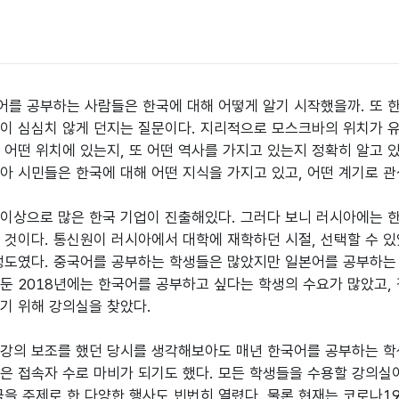
를 공부하는 사람들은 한국에 대해 어떻게 알기 시작했을까. 또 한
이 심심치 않게 던지는 질문이다. 지리적으로 모스크바의 위치가 
 어떤 위치에 있는지, 또 어떤 역사를 가지고 있는지 정확히 알고 있
아 시민들은 한국에 대해 어떤 지식을 가지고 있고, 어떤 계기로 관
이상으로 많은 한국 기업이 진출해있다. 그러다 보니 러시아에는 한국
 것이다. 통신원이 러시아에서 대학에 재학하던 시절, 선택할 수 있
정도였다. 중국어를 공부하는 학생들은 많았지만 일본어를 공부하는 
둔 2018년에는 한국어를 공부하고 싶다는 학생의 수요가 많았고,
기 위해 강의실을 찾았다.

강의 보조를 했던 당시를 생각해보아도 매년 한국어를 공부하는 학생
은 접속자 수로 마비가 되기도 했다. 모든 학생들을 수용할 강의실이 
국을 주제로 한 다양한 행사도 빈번히 열렸다. 물론 현재는 코로나1