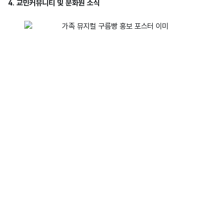
4. 교민커뮤니티 및 문화원 소식