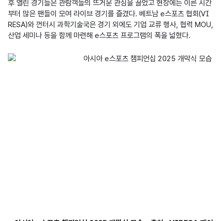
후 열린 경기들은 관람객들의 뜨거운 관심을 끌었고 현장에는 이른 시간
부터 많은 팬들이 모여 라이브 경기를 즐겼다. 베트남 e스포츠 협회(VI
RESA)와 껀터시 과학기술국은 경기 외에도 기업 교류 행사, 협력 MOU, 