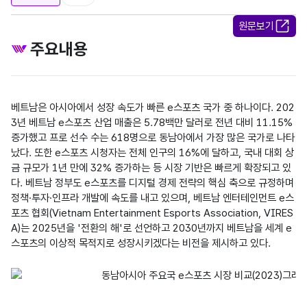
원문보기
주요내용
베트남은 아시아에서 성장 속도가 빠른 e스포츠 국가 중 하나이다. 202
3년 베트남 e스포츠 산업 매출은 5.78백만 달러로 전년 대비 11.15% 
증가했고 프로 선수 수는 618명으로 동남아에서 가장 많은 국가로 나타
났다. 또한 e스포츠 시청자는 전체 인구의 16%에 달하고, 국내 대회 상
금 규모가 1년 만에 32% 증가하는 등 시장 기반은 빠르게 확장되고 있
다. 베트남 정부도 e스포츠를 디지털 경제 전략의 핵심 축으로 규정하며 
정책·투자·인프라 개발에 속도를 내고 있으며, 베트남 엔터테인먼트 e스
포츠 협회(Vietnam Entertainment Esports Association, VIRES
A)는 2025년을 '전환의 해'로 선언하고 2030년까지 베트남을 세계 e