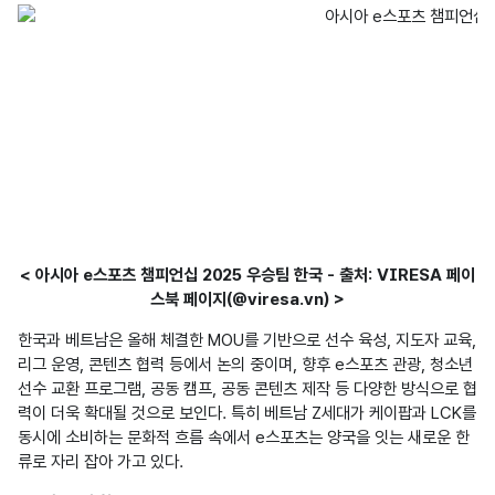
< 아시아 e스포츠 챔피언십 2025 우승팀 한국 - 출처: VIRESA 페이
스북 페이지(@viresa.vn) >
한국과 베트남은 올해 체결한 MOU를 기반으로 선수 육성, 지도자 교육, 
리그 운영, 콘텐츠 협력 등에서 논의 중이며, 향후 e스포츠 관광, 청소년 
선수 교환 프로그램, 공동 캠프, 공동 콘텐츠 제작 등 다양한 방식으로 협
력이 더욱 확대될 것으로 보인다. 특히 베트남 Z세대가 케이팝과 LCK를 
동시에 소비하는 문화적 흐름 속에서 e스포츠는 양국을 잇는 새로운 한