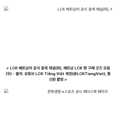
< LCK 베트남어 공식 중계 채널(좌), 베트남 LCK 팬 구매 굿즈 모음
(우) - 출처: 유튜브 LCK Tiếng Việt 계정(@LCKTiengViet), 통
신원 촬영 >