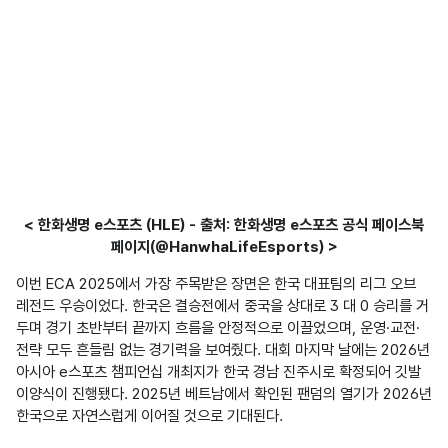
< 한화생명 e스포츠 (HLE) - 출처: 한화생명 e스포츠 공식 페이스북
페이지(@HanwhaLifeEsports) >
이번 ECA 2025에서 가장 주목받은 장면은 한국 대표팀의 리그 오브 
레전드 우승이었다. 한국은 결승전에서 중국을 상대로 3 대 0 승리를 거
두며 경기 초반부터 끝까지 흐름을 안정적으로 이끌었으며, 운영·교전·
전략 모두 흔들림 없는 경기력을 보여줬다. 대회 마지막 날에는 2026년 
아시아 e스포츠 챔피언십 개최지가 한국 경남 진주시로 확정되어 깃발 
이양식이 진행됐다. 2025년 베트남에서 확인된 팬덤의 열기가 2026년 