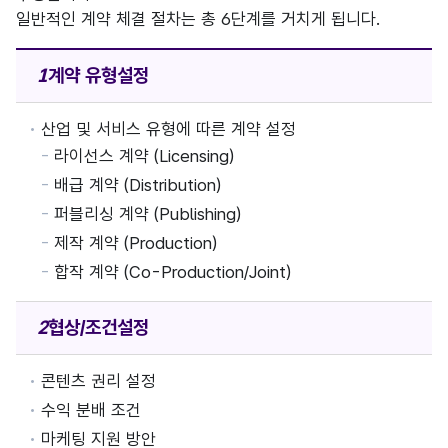
일반적인 계약 체결 절차는 총 6단계를 거치게 됩니다.
계약 유형
설정
산업 및 서비스 유형에 따른 계약 설정
라이선스 계약 (Licensing)
배급 계약 (Distribution)
퍼블리싱 계약 (Publishing)
제작 계약 (Production)
합작 계약 (Co-Production/Joint)
협상/조건
설정
콘텐츠 권리 설정
수익 분배 조건
마케팅 지원 방안