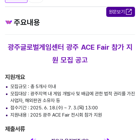
원문보기
주요내용
광주글로벌게임센터 광주 ACE Fair 참가 지
원 모집 공고
지원개요
모집규모 : 총 5개사 이내
모집대상 : 광주지역 내 게임 개발사 및 배급에 관한 법적 권리를 가진
사업자, 해외판권 소유자 등
접수기간 : 2025. 6. 18.(수) ~ 7. 3.(목) 13:00
지원내용 : 2025 광주 ACE Fair 전시회 참가 지원
제출서류