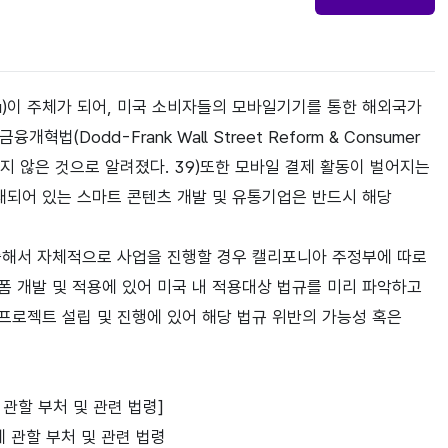
Bureau)이 주체가 되어, 미국 소비자들의 모바일기기를 통한 해외국가
Dodd-Frank Wall Street Reform & Consumer
완성되지 않은 것으로 알려졌다. 39)또한 모바일 결제 활동이 벌어지는
재되어 있는 스마트 콘텐츠 개발 및 유통기업은 반드시 해당
출해서 자체적으로 사업을 진행할 경우 캘리포니아 주정부에 따로
폼 개발 및 적용에 있어 미국 내 적용대상 법규를 미리 파악하고
프로젝트 설립 및 진행에 있어 해당 법규 위반의 가능성 혹은
 관할 부처 및 관련 법령]