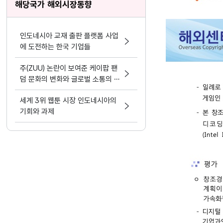
해당국가 해외시장동향
인도네시아 교재 출판 플랫폼 사업
에 도전하는 한국 기업들
주(ZUU) 논란이 보여준 케이팝 팬
덤 문화의 변화와 글로벌 소통의 필
요성
세계 3위 웹툰 시장 인도네시아의
기회와 과제