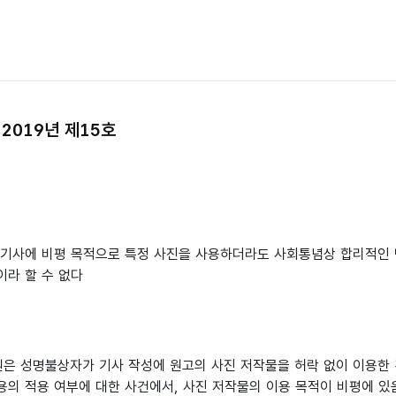
2019년 제15호
원, 기사에 비평 목적으로 특정 사진을 사용하더라도 사회통념상 합리적인
이라 할 수 없다
은 성명불상자가 기사 작성에 원고의 사진 저작물을 허락 없이 이용한 
용의 적용 여부에 대한 사건에서, 사진 저작물의 이용 목적이 비평에 