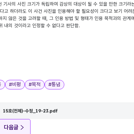
건 기사의 사진 크기가 독립하여 감상의 대상이 될 수 있을 만한 크기라는
있다고 하더라도 이 사건 사진을 인용해야 할 필요성이 크다고 보기 어려
하지 않은 것을 고려할 때, 그 인용 방법 및 형태가 인용 목적과의 관
위 내의 것이라고 인정할 수 없다고 판단함.
용
#
비평
#
목적
#
통념
15호(전체)-수정_19-23.pdf
다음글