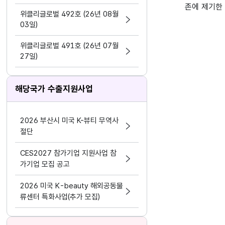
지원 활동법」 제정
존에 제기한
위클리글로벌 492호 (26년 08월
03일)
위클리글로벌 491호 (26년 07월
27일)
해당국가 수출지원사업
2026 부산시 미국 K-뷰티 무역사
절단
CES2027 참가기업 지원사업 참
가기업 모집 공고
2026 미국 K-beauty 해외공동물
류센터 특화사업(추가 모집)