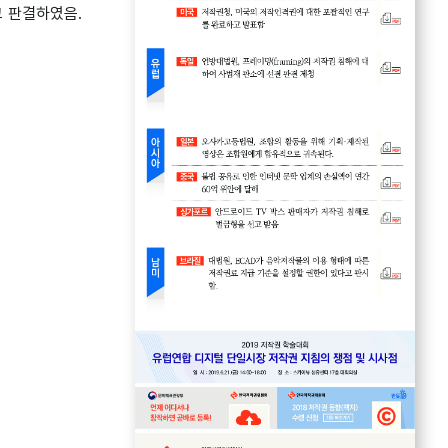
고 판결하였음.