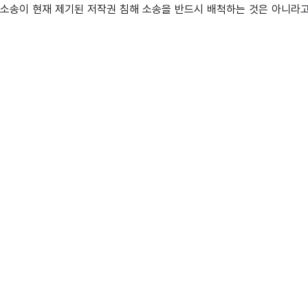
 소송이 현재 제기된 저작권 침해 소송을 반드시 배척하는 것은 아니라