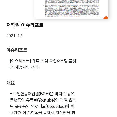
저작권 이슈리포트
2021-17
이슈리포트
[이슈리포트] 유튜브 및 파일호스팅 플랫
폼 제공자의 책임
개요
- 독일연방대법원(BGH)은 비디오 공유
플랫폼인 유튜브(Youtube)와 파일 호스
팅 플랫폼인 업로디드(Uploaded)의 이
용자가 이 플랫폼을 통해서 저작권을 침