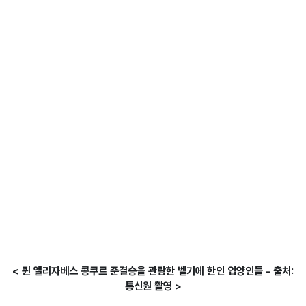
< 퀸 엘리자베스 콩쿠르 준결승을 관람한 벨기에 한인 입양인들 – 출처:
통신원 촬영 >