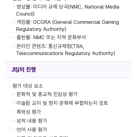
영상물: 미디어 규제 당국(NMC, National Media
Council)
게임물: GCGRA (General Commercial Gaming
Regulatory Authority)
출판물: NMC 또는 지역 문화부서
온라인 콘텐츠: 통신규제청(TRA,
Telecommunications Regulatory Authority)
심의 진행
평가 대상 요소
문화적 및 종교적 민감성 평가
이슬람 교리 및 현지 문화에 부합하는지 검토
폭력성 평가
성적 내용 평가
언어 사용 평가