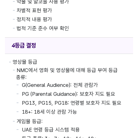
약물 및 알코올 사용 평가
차별적 표현 평가
정치적 내용 평가
법적 기준 준수 여부 확인
등급 결정
영상물 등급
NMC에서 영화 및 영상물에 대해 등급 부여 등급
종류:
G(General Audience): 전체 관람가
PG (Parental Guidance): 보호자 지도 필요
PG13, PG15, PG18: 연령별 보호자 지도 필요
18+: 18세 이상 관람 가능
게임물 등급:
UAE 연령 등급 시스템 적용