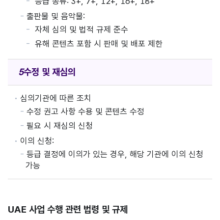
등급 종류: 3+, 7+, 12+, 16+, 18+
출판물 및 음악물:
자체 심의 및 법적 규제 준수
유해 콘텐츠 포함 시 판매 및 배포 제한
수정 및 재심의
심의기관에 따른 조치
수정 권고 사항 수용 및 콘텐츠 수정
필요 시 재심의 신청
이의 신청:
등급 결정에 이의가 있는 경우, 해당 기관에 이의 신청
가능
UAE 사업 수행 관련 법령 및 규제