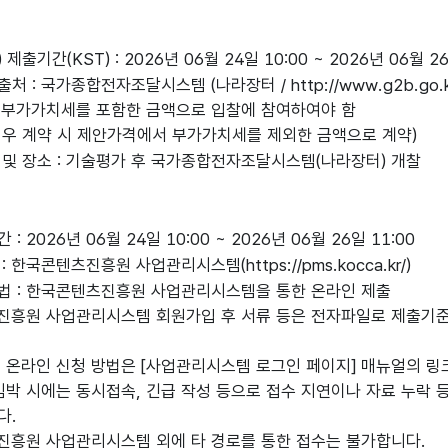
제출기간(KST) : 2026년 06월 24일 10:00 ~ 2026년 06월 26
 : 국가종합전자조달시스템 (나라장터 / http://www.g2b.go.k
 부가가치세를 포함한 금액으로 입찰에 참여하여야 함
경우 계약 시 제안가격에서 부가가치세를 제외한 금액으로 계약)
 및 장소 : 기술평가 후 국가종합전자조달시스템(나라장터) 개찰
: 2026년 06월 24일 10:00 ~ 2026년 06월 26일 11:00
 한국콘텐츠진흥원 사업관리시스템(https://pms.kocca.kr/)
법 : 한국콘텐츠진흥원 사업관리시스템을 통한 온라인 제출
진흥원 사업관리시스템 회원가입 후 서류 등은 전자파일로 제출기준에
및 온라인 신청 방법은 [사업관리시스템 로그인 페이지] 매뉴얼의 링
임박 시에는 동시접속, 긴급 작성 등으로 접수 지연이나 자료 누락 
다.
진흥원 사업관리시스템 외에 타 경로를 통한 접수는 불가합니다.