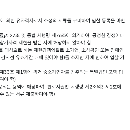
조에 의한 유자격자로서 소정의 서류를 구비하여 입찰 등록을 마친
률」제27조 및 동법 시행령 제76조에 의거하여, 공정한 경쟁이나
참가자격 제한을 받은 자에 해당하지 않아야 함
인을 대상으로 하는 제한경쟁입찰로 소기업, 소상공인 또는 장애인
감시점 유효기간 내에 있어야 함)를 소지한 자에 한하여 입찰 가
) 제33조 제1항에 의거 중소기업자로 간주되는 특별법인 포함 입
여야 함)
 제공되는 용역에 해당하여, 판로지원법 시행령 제2조의3 제2호에
수 있는 서류 제출하여야 함)