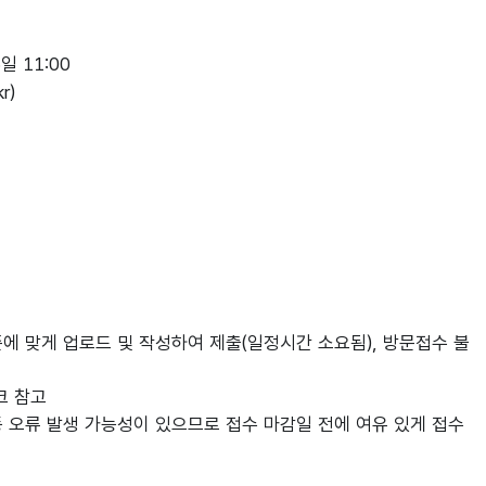
일 11:00
r)
 맞게 업로드 및 작성하여 제출(일정시간 소요됨), 방문접수 불
크 참고
등 오류 발생 가능성이 있으므로 접수 마감일 전에 여유 있게 접수