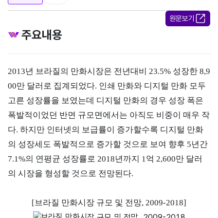
원문보기
주요내용
2013년 브라질의 만화시장은 전년대비 23.5% 성장한 8,9
00만 달러로 집계되었다. 인쇄 만화와 디지털 만화 모두
고른 성장률을 보였는데 디지털 만화의 경우 성장 폭은
폭발적이었던 반면 규모면에서는 아직도 비중이 매우 작
다. 하지만 인터넷의 보급률이 증가할수록 디지털 만화
의 성장세도 폭발적으로 증가할 것으로 보여 향후 5년간
7.1%의 연평균 성장률로 2018년까지 1억 2,600만 달러
의 시장을 형성할 것으로 전망된다.
[브라질 만화시장 규모 및 전망, 2009-2018]