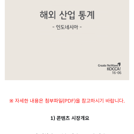
※ 자세한 내용은 첨부파일(PDF)을 참고하시기 바랍니다.
1) 콘텐츠 시장개요