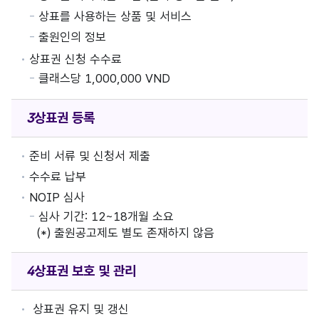
상표를 사용하는 상품 및 서비스
출원인의 정보
상표권 신청 수수료
클래스당 1,000,000 VND
상표권
등록
준비 서류 및 신청서 제출
수수료 납부
NOIP 심사
심사 기간: 12~18개월 소요
(*) 출원공고제도 별도 존재하지 않음
상표권
보호 및 관리
상표권 유지 및 갱신