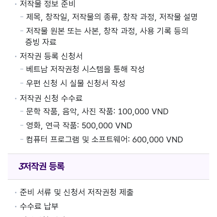
저작물 정보 준비
제목, 창작일, 저작물의 종류, 창작 과정, 저작물 설명
저작물 원본 또는 사본, 창작 과정, 사용 기록 등의
증빙 자료
저작권 등록 신청서
베트남 저작권청 시스템을 통해 작성
우편 신청 시 실물 신청서 작성
저작권 신청 수수료
문학 작품, 음악, 사진 작품: 100,000 VND
영화, 연극 작품: 500,000 VND
컴퓨터 프로그램 및 소프트웨어: 600,000 VND
저작권
등록
준비 서류 및 신청서 저작권청 제출
수수료 납부