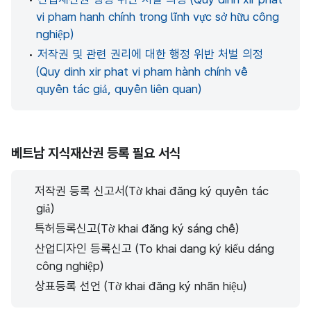
vi pham hanh chính trong lĩnh vực sở hữu công
nghiệp)
•
저작권 및 관련 권리에 대한 행정 위반 처벌 의정
(Quy dinh xir phat vi pham hành chính về
quyền tác giả, quyền liên quan)
베트남 지식재산권 등록 필요 서식
저작권 등록 신고서(Tờ khai đăng ký quyền tác
giả)
특허등록신고(Tờ khai đăng ký sáng chế)
산업디자인 등록신고 (To khai dang ký kiểu dáng
công nghiệp)
상표등록 선언 (Tờ khai đăng ký nhãn hiệu)