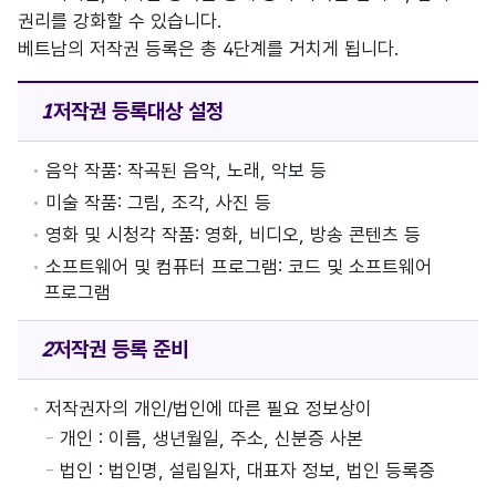
권리를 강화할 수 있습니다.
베트남의 저작권 등록은 총 4단계를 거치게 됩니다.
저작권
등록대상 설정
음악 작품: 작곡된 음악, 노래, 악보 등
미술 작품: 그림, 조각, 사진 등
영화 및 시청각 작품: 영화, 비디오, 방송 콘텐츠 등
소프트웨어 및 컴퓨터 프로그램: 코드 및 소프트웨어
프로그램
저작권
등록 준비
저작권자의 개인/법인에 따른 필요 정보상이
개인 : 이름, 생년월일, 주소, 신분증 사본
법인 : 법인명, 설립일자, 대표자 정보, 법인 등록증