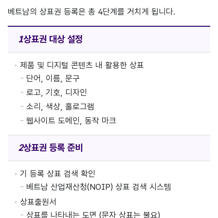
베트남의 상표권 등록은 총 4단계를 거치게 됩니다.
상표권
대상 설정
제품 및 디지털 콘텐츠 내 활용한 상표
단어, 이름, 문구
로고, 기호, 디자인
소리, 색상, 홀로그램
웹사이트 도메인, 동작 마크
상표권
등록 준비
기 등록 상표 검색 확인
베트남 산업재산청(NOIP) 상표 검색 시스템
상표출원서
상표를 나타내는 도면 (문자 상표는 불요)