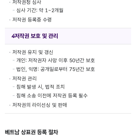
저작권청 심사
심사 기간: 약 1~2개월
저작권 등록증 수령
저작권
보호 및 관리
저작권 유지 및 갱신
개인: 저작권자 사망 이후 50년간 보호
법인, 익명: 공개일로부터 75년간 보호
저작권 관리
침해 발생 시, 법적 조치
침해 소송 이전에 저작권 등록 필수
저작권의 라이선싱 및 판매
베트남 상표권 등록 절차