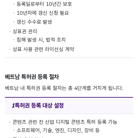
등록일로부터 10년간 보호
10년차에 갱신 신청 필요
갱신 수수료 발생
상표권 관리
침해 발생 시, 법적 조치
상표 사용 관련 라이선싱 계약
베트남 특허권 등록 절차
베트남 내 특허권 등록 절차는 총 4단계를 거치게 됩니다.
특허권 등록
대상 설정
콘텐츠 관련 전 산업 디지털 콘텐츠 특허 등록 가능
소프트웨어, 기술, 엔진, 디자인, 장비 등