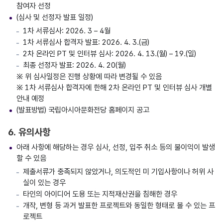
참여자 선정
(심사 및 선정자 발표 일정)
1차 서류심사: 2026. 3 – 4월
1차 서류심사 합격자 발표: 2026. 4. 3.(금)
2차 온라인 PT 및 인터뷰 심사: 2026. 4. 13.(월) – 19.(일)
최종 선정자 발표: 2026. 4. 20(월)
※ 위 심사일정은 진행 상황에 따라 변경될 수 있음
※ 1차 서류심사 합격자에 한해 2차 온라인 PT 및 인터뷰 심사 개별
안내 예정
(발표방법) 국립아시아문화전당 홈페이지 공고
6. 유의사항
아래 사항에 해당하는 경우 심사, 선정, 입주 취소 등의 불이익이 발생
할 수 있음
제출서류가 충족되지 않았거나, 의도적인 미 기입사항이나 허위 사
실이 있는 경우
타인의 아이디어 도용 또는 지적재산권을 침해한 경우
개작, 변형 등 과거 발표한 프로젝트와 동일한 형태로 볼 수 있는 프
로젝트