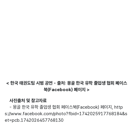
< 한국 태권도팀 시범 공연 - 출처: 몽골 한국 유학 졸업생 협회 페이스
북(Facebook) 페이지 >
사진출처 및 참고자료
    - 몽골 한국 유학 졸업생 협회 페이스북(Facebook) 페이지, http
s://www.facebook.com/photo?fbid=1742025917768184&s
et=pcb.1742026457768130
