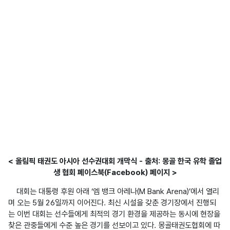
< 올림픽 태권도 아시아 선수권대회 개막식 - 출처: 몽골 한국 유학 졸업
생 협회 페이스북(Facebook) 페이지 >
    대회는 대통령 후원 아래 ‘엠 뱅크 아레나(M Bank Arena)’에서 열리
며 오는 5월 26일까지 이어진다. 최신 시설을 갖춘 경기장에서 진행되
는 이번 대회는 선수들에게 최적의 경기 환경을 제공하는 동시에 현장을 
찾은 관중들에게 수준 높은 경기를 선보이고 있다. 몽골태권도협회에 따