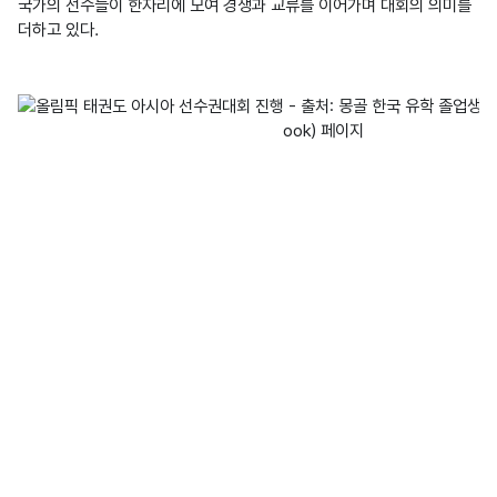
국가의 선수들이 한자리에 모여 경쟁과 교류를 이어가며 대회의 의미를 
더하고 있다.
