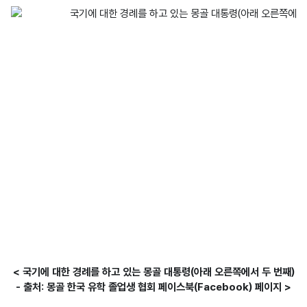
< 국기에 대한 경례를 하고 있는 몽골 대통령(아래 오른쪽에서 두 번째)
- 출처: 몽골 한국 유학 졸업생 협회 페이스북(Facebook) 페이지 >