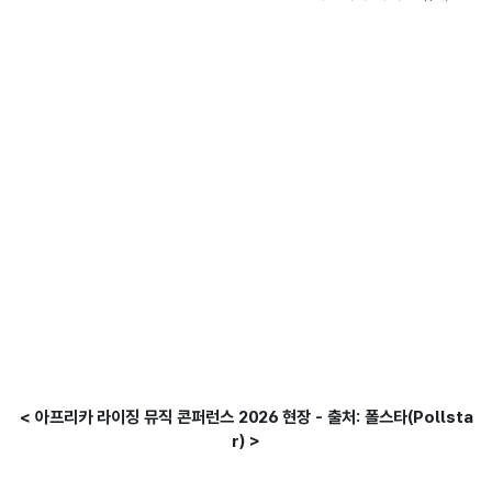
< 아프리카 라이징 뮤직 콘퍼런스 2026 현장 - 출처: 폴스타(Pollsta
r) >