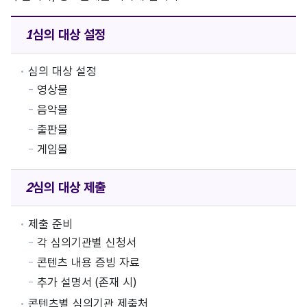
심의 대상
설정
심의 대상 설정
영상물
음악물
출판물
게임물
심의 대상
제출
제출 준비
각 심의기관별 신청서
콘텐츠 내용 증빙 자료
추가 설명서 (존재 시)
콘텐츠별 심의기관 제출처