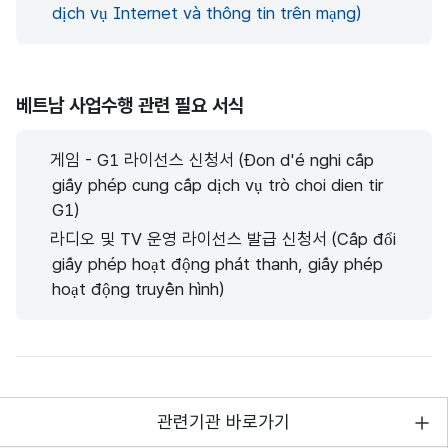
dịch vụ Internet và thông tin trên mạng)
베트남 사업수행 관련 필요 서식
게임 - G1 라이선스 신청서 (Đon d'é nghi cấp
giấy phép cung cấp dịch vụ trò choi dien tir
G1)
라디오 및 TV 운영 라이선스 발급 신청서 (Cấp đổi
giấy phép hoạt động phát thanh, giấy phép
hoạt động truyền hình)
관련기관 바로가기