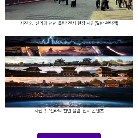
사진 2. ‘신라의 천년 울림’ 전시 현장 사진(일반 관람객)
사진 3. ‘신라의 천년 울림’ 전시 콘텐츠